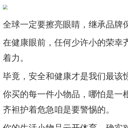
全球一定要擦亮眼睛，继承品牌
在健康眼前，任何少许小的荣幸
着力。
毕竟，安全和健康才是我们最该
你买的每一件小物品，哪怕是一
齐袒护着危急咱是要警惕的。
你的生活小物品云开体育，确实