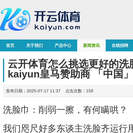
首页
关于我们
产品中心
新闻资讯
在线招聘
云开体育怎么挑选更好的洗
kaiyun皇马赞助商 「中
发布日期：2025-07-17 11:37 点击次数：158
洗脸巾：削弱一擦，有何瞒哄？
我们咫尺好多东谈主洗脸齐运行