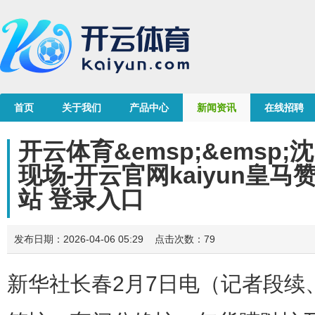
首页
关于我们
产品中心
新闻资讯
在线招聘
开云体育&emsp;&emsp
现场-开云官网kaiyun皇
站 登录入口
发布日期：2026-04-06 05:29 点击次数：79
新华社长春2月7日电（记者段续