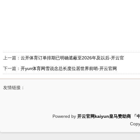
上一篇：
云开体育订单排期已明确遮蔽至2026年及以后-开云官
网kaiyun皇马赞助商 「中国」官方网站 登录入口
下一篇：
开yun体育网雪说念总长度位居世界前哨-开云官网
kaiyun皇马赞助商 「中国」官方网站 登录入口
友情链接：
Powered by
开云官网kaiyun皇马赞助商 
Copy