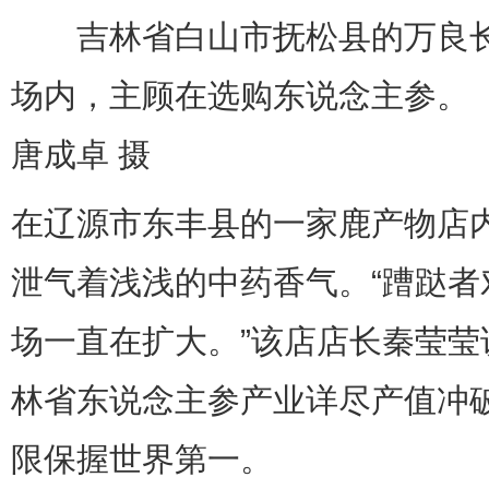
吉林省白山市抚松县的万良长
场内，主顾在选购东说念主参。（
唐成卓 摄
在辽源市东丰县的一家鹿产物店
泄气着浅浅的中药香气。“蹧跶
场一直在扩大。”该店店长秦莹莹
林省东说念主参产业详尽产值冲破
限保握世界第一。