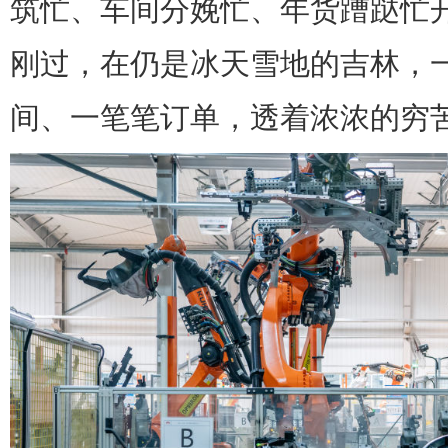
筑忙、车间分娩忙、年货蹧跶忙
刚过，在仍是冰天雪地的吉林，
间、一笔笔订单，透着浓浓的穷