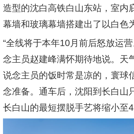
造型的沈白高铁白山东站，室内
幕墙和玻璃幕墙搭建出了以白色
“全线将于本年10月前后怒放运
念主员赵建峰满怀期待地说。天
说念主员的饭时常是凉的，寰球
念准备。通车后，沈阳到长白山只
长白山的最短摆脱手艺将缩小至