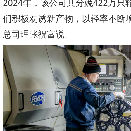
2024年，该公司共分娩422万只
们积极劝诱新产物，以轻率不断
总司理张祝富说。