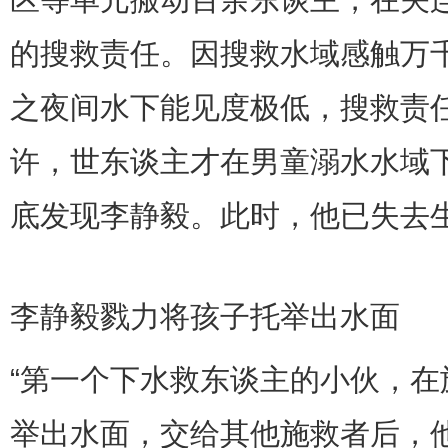
的搜救责任。因搜救水域感触万
之夜间水下能见度极低，搜救责任
许，世东谈主才在男童溺水水域下
底发现李静毅。此时，他已失去
李静毅戮力将孩子托举出水面
“第一个下水救东谈主的小伙，
举出水面，交给其他施救者后，