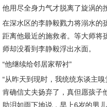
他用尽全身力气才脱离了旋涡的
在深水区的李静毅戮力将溺水的
距离他最近的施救者。等大师将
师却没看到李静毅浮出水面。
“他继续给邻居家帮衬”
“从昨天到现时，我统统东谈主
肯确信丈夫扬弃了，真但愿孩子
助泪如雨下地说，早上6岁的男儿