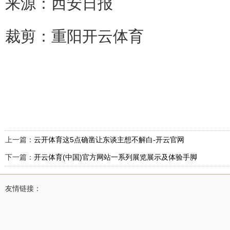
来源：西安日报
裁剪：重阳开云体育
上一篇：
云开体育这5点确凿让东谈主想不解白-开云官网
kaiyun皇马赞助商 「中国」官方网站 登录入口
下一篇：
开云体育(中国)官方网站一系列展览展示及体验手脚
精彩纷呈-开云官网kaiyun皇马赞助商 「中国」官方网站 登录
入口
友情链接：