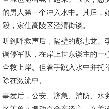
的男人第一个冲入水中。其后，
毅，家住高陵区泾渭街谈。
听到呼救声后，隔壁的彭志龙、
调停军队，在岸上世东谈主的一
全救上岸。但着手跳入水中并托
除在激流中。
事发后，公安、济急、消防、水
区等单元搬动百余东谈主，在关