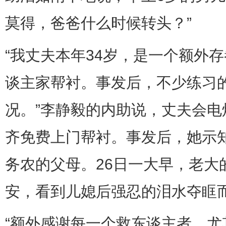
莫得，爸爸什么时候转头？”
“我丈夫本年34岁，是一个额外
谈主家帮衬。事发后，不少练习
况。”李静毅的内助说，丈夫会
齐免费上门帮衬。事发后，她示
务农的父母。26日一大早，老大
安，看到儿媳后强忍的泪水夺眶
“额外感谢每一个救东谈主者，