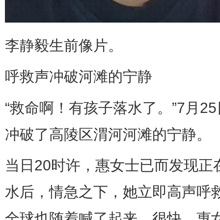
李静毅生前像片。
呼救声冲破河滩的宁静
“救命啊！有孩子落水了。”7月2
冲破了高陵区渭河河滩的宁静。
当日20时许，惠女士已而发现正
水后，情急之下，她立即高声呼
全球也随着喊了起来。很快，惠