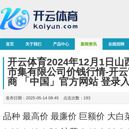
首页
关于我们
产品中心
新闻资讯
在线招聘
开云体育2024年12月1日
市集有限公司价钱行情-开云官
商 「中国」官方网站 登录
发布日期：2025-05-14 08:45 点击次数：193
品种 最高价 最廉价 巨额价 大白菜 1.