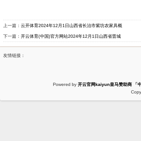
上一篇：
云开体育2024年12月1日山西省长治市紫坊农家具概
括往复阛阓有限公司价钱行情-开云官网kaiyun皇马赞助商 「中
下一篇：
开云体育(中国)官方网站2024年12月1日山西省晋城
国」官方网站 登录入口
市绿欣农居品买卖有限公司价钱行情-开云官网kaiyun皇马赞助
商 「中国」官方网站 登录入口
友情链接：
Powered by
开云官网kaiyun皇马赞助商 
Copy