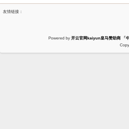
口
友情链接：
Powered by
开云官网kaiyun皇马赞助商 
Copy