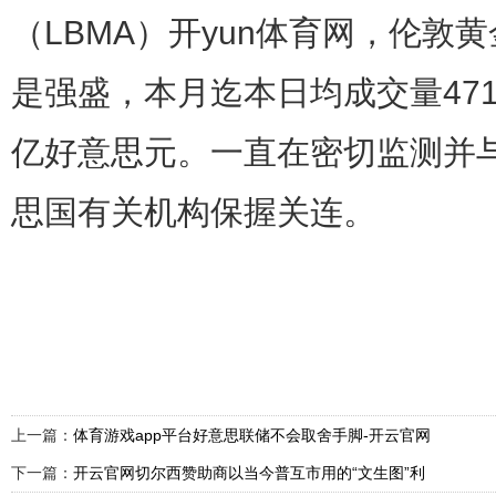
（LBMA）开yun体育网，伦敦
是强盛，本月迄本日均成交量471
亿好意思元。一直在密切监测并与
思国有关机构保握关连。
上一篇：
体育游戏app平台好意思联储不会取舍手脚-开云官网
kaiyun皇马赞助商 「中国」官方网站 登录入口
下一篇：
开云官网切尔西赞助商以当今普互市用的“文生图”利
用为例-开云官网kaiyun皇马赞助商 「中国」官方网站 登录入